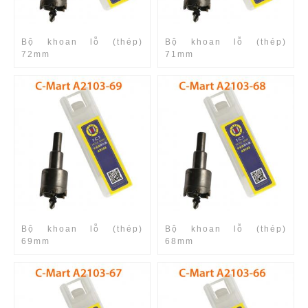
Bộ khoan lỗ (thép)
Bộ khoan lỗ (thép)
72mm
71mm
Bộ khoan lỗ (thép)
Bộ khoan lỗ (thép)
69mm
68mm