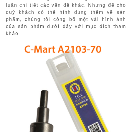
luận chi tiết các vấn đề khác. Nhưng để cho
quý khách có thể hình dung thêm về sản
phẩm, chúng tôi công bố một vài hình ảnh
của sản phẩm dưới đây với mục đích tham
khảo