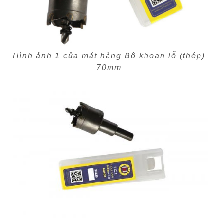
Hình ảnh 1 của mặt hàng Bộ khoan lỗ (thép)
70mm