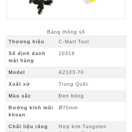
Bảng thông số
Thương hiệu
C-Mart Tool
Số định danh
10319
mặt hàng
Model
A2103-70
Xuất xứ
Trung Quốc
Màu sắc
Đen bóng
Đường kính mũi
Ø70mm
khoan
Chất liệu răng
Hợp kim Tungsten