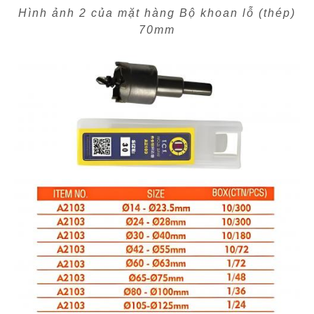
Hình ảnh 2 của mặt hàng Bộ khoan lỗ (thép)
70mm