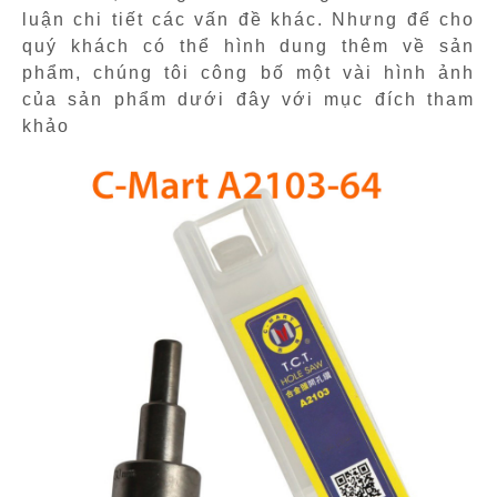
luận chi tiết các vấn đề khác. Nhưng để cho
quý khách có thể hình dung thêm về sản
phẩm, chúng tôi công bố một vài hình ảnh
của sản phẩm dưới đây với mục đích tham
khảo