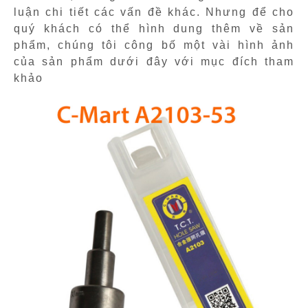
luận chi tiết các vấn đề khác. Nhưng để cho
quý khách có thể hình dung thêm về sản
phẩm, chúng tôi công bố một vài hình ảnh
của sản phẩm dưới đây với mục đích tham
khảo