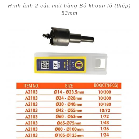
Hình ảnh 2 của mặt hàng Bộ khoan lỗ (thép)
53mm