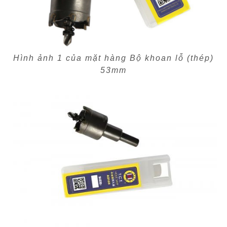
Hình ảnh 1 của mặt hàng Bộ khoan lỗ (thép)
53mm