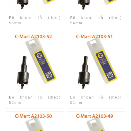
Bộ khoan lỗ (thép)
Bộ khoan lỗ (thép)
55mm
54mm
Bộ khoan lỗ (thép)
Bộ khoan lỗ (thép)
52mm
51mm