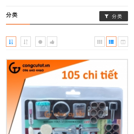
分类
分类