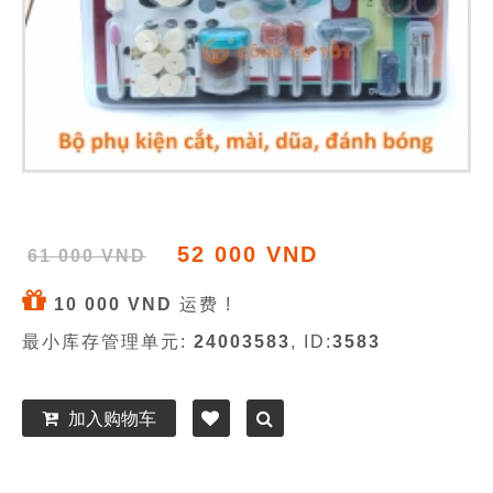
52 000 VND
61 000 VND
10 000 VND
运费 !
最小库存管理单元:
24003583
, ID:
3583
加入购物车