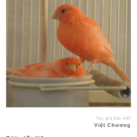
Tác giả bài viết
Việt Chương